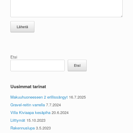
Etsi
Etsi
Uusimmat tarinat
Makuuhuoneeseen 2 erillissängyt
16.7.2025
Gravel-reitin varrella
7.7.2024
Villa Kiviaapa kesäpiha
20.6.2024
Liittymät
15.10.2023
Rakennuslupa
3.5.2023