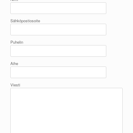
Sähköpostiosoite
Puhelin
Aihe
Viesti